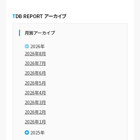
月別アーカイブ
2026年
2026年8月
2026年7月
2026年6月
2026年5月
2026年4月
2026年3月
2026年2月
2026年1月
2025年