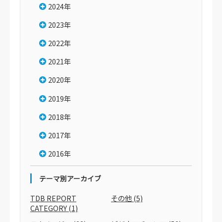
2024年
2023年
2022年
2021年
2020年
2019年
2018年
2017年
2016年
テーマ別アーカイブ
TDB REPORT
その他
(5)
CATEGORY
(1)