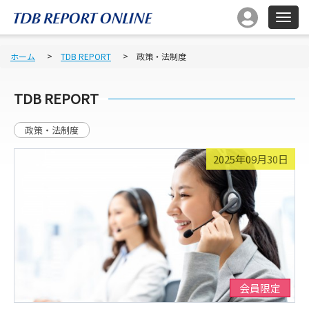
ホーム
TDB REPORT
政策・法制度
TDB REPORT
政策・法制度
2025年09月30日
会員限定