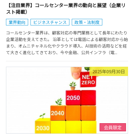
【注目業界】コールセンター業界の動向と展望（企業リ
スト掲載）
業界動向
ビジネスチャンス
政策・法制度
コールセンター業界は、顧客対応の専門業務として長年にわたり
企業活動を支えてきた。 沿革としては電話による顧客対応から始
まり、オムニチャネル化やクラウド導入、AI技術の活用などを経
て大きく進化してきており、今や金融、公共インフラ（電...
2025年09月30日
会員限定