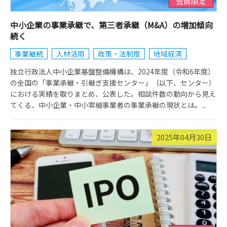
会員限定
中小企業の事業承継で、第三者承継（M&A）の増加傾向
続く
事業継続
人材活用
政策・法制度
地域経済
独立行政法人中小企業基盤整備機構は、2024年度（令和6年度）
の全国の「事業承継・引継ぎ支援センター」（以下、センター）
における実績を取りまとめ、公表した。相談件数の動向から見え
てくる、中小企業・中小零細事業者の事業承継の現状とは。...
2025年04月30日