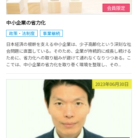
会員限定
中小企業の省力化
政策・法制度
事業継続
日本経済の根幹を支える中小企業は、少子高齢化という深刻な社
会問題に直面している。そのため、企業が持続的に成長し続ける
ために、省力化への取り組みが避けて通れなくなりつつある。こ
こでは、中小企業の省力化を取り巻く環境を整理し、その...
2023年06月30日