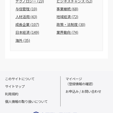
テクノロジー
(23)
ビジネスチャンス
(52)
与信管理
(10)
事業継続
(68)
人材活用
(43)
地域経済
(72)
成長企業
(107)
政策・法制度
(30)
日本経済
(149)
業界動向
(74)
海外
(35)
このサイトについて
マイページ
（登録情報の確認）
サイトマップ
お申込み / お問い合わせ
利用規約
個人情報の取り扱いについて