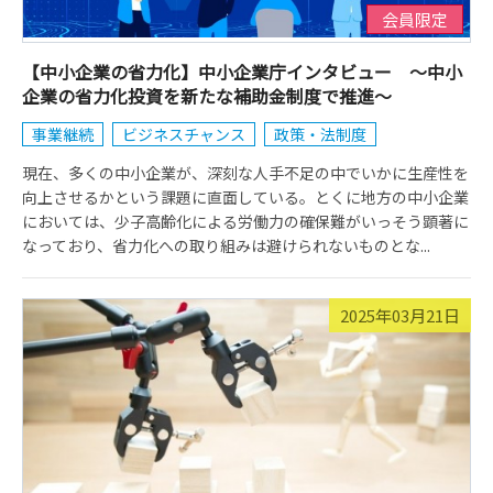
会員限定
【中小企業の省力化】中小企業庁インタビュー ～中小
企業の省力化投資を新たな補助金制度で推進～
事業継続
ビジネスチャンス
政策・法制度
現在、多くの中小企業が、深刻な人手不足の中でいかに生産性を
向上させるかという課題に直面している。とくに地方の中小企業
においては、少子高齢化による労働力の確保難がいっそう顕著に
なっており、省力化への取り組みは避けられないものとな...
2025年03月21日