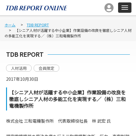
ホーム
TDB REPORT
【シニア人材が活躍する中小企業】作業設備の改良を徹底しシニア人材
の多能工化を実現する／（株）三和電機製作所
TDB REPORT
人材活用
会員限定
2017年10月30日
【シニア人材が活躍する中小企業】作業設備の改良を
徹底しシニア人材の多能工化を実現する／（株）三和
電機製作所
株式会社 三和電機製作所 代表取締役社長 林 武宏 氏