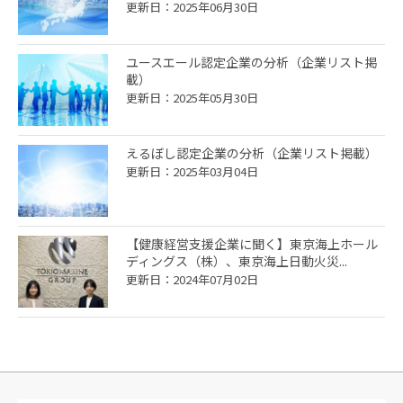
更新日：2025年06月30日
ユースエール認定企業の分析（企業リスト掲
載）
更新日：2025年05月30日
えるぼし認定企業の分析（企業リスト掲載）
更新日：2025年03月04日
【健康経営支援企業に聞く】東京海上ホール
ディングス（株）、東京海上日動火災...
更新日：2024年07月02日