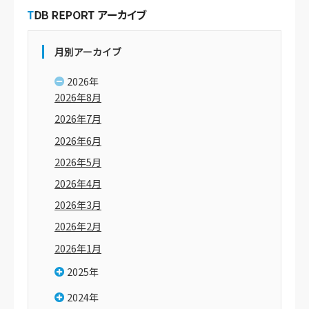
月別アーカイブ
2026年
2026年8月
2026年7月
2026年6月
2026年5月
2026年4月
2026年3月
2026年2月
2026年1月
2025年
2024年