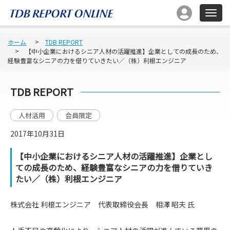
ホーム
TDB REPORT
【中小企業におけるシニア人材の活躍推進】企業としての成長のため、
経験豊富なシニアの力を借りていきたい／（株）利根エンジニア
TDB REPORT
人材活用
会員限定
2017年10月31日
【中小企業におけるシニア人材の活躍推進】企業とし
ての成長のため、経験豊富なシニアの力を借りていき
たい／（株）利根エンジニア
株式会社 利根エンジニア 代表取締役会長 相澤 昭夫 氏