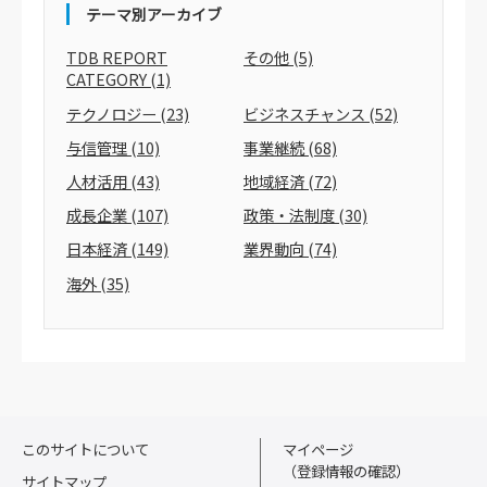
テーマ別アーカイブ
TDB REPORT
その他
(5)
CATEGORY
(1)
テクノロジー
(23)
ビジネスチャンス
(52)
与信管理
(10)
事業継続
(68)
人材活用
(43)
地域経済
(72)
成長企業
(107)
政策・法制度
(30)
日本経済
(149)
業界動向
(74)
海外
(35)
このサイトについて
マイページ
（登録情報の確認）
サイトマップ