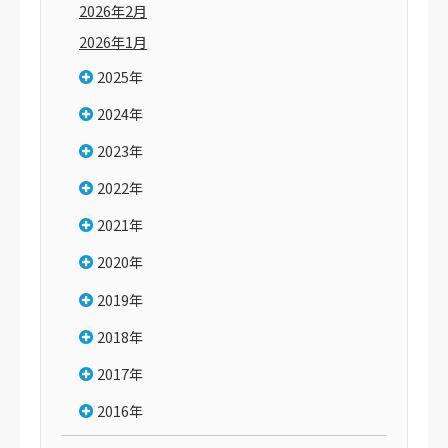
2026年2月
2026年1月
2025年
2024年
2023年
2022年
2021年
2020年
2019年
2018年
2017年
2016年