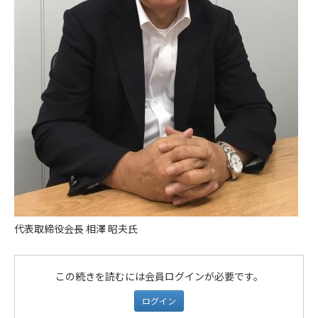
代表取締役会長 相澤 昭夫氏
この続きを読むには会員ログインが必要です。
ログイン