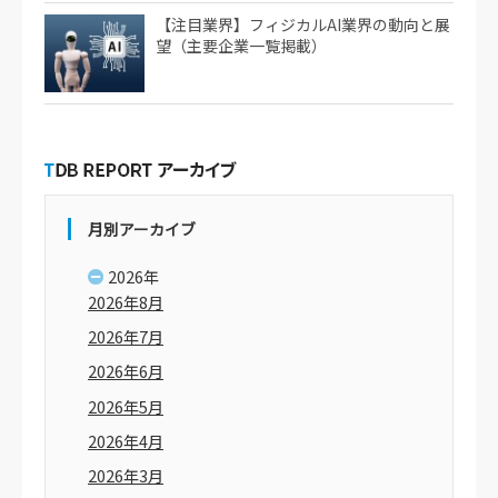
【注目業界】フィジカルAI業界の動向と展
望（主要企業一覧掲載）
月別アーカイブ
2026年
2026年8月
2026年7月
2026年6月
2026年5月
2026年4月
2026年3月