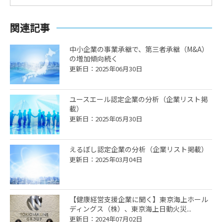
関連記事
中小企業の事業承継で、第三者承継（M&A）
の増加傾向続く
更新日：2025年06月30日
ユースエール認定企業の分析（企業リスト掲
載）
更新日：2025年05月30日
えるぼし認定企業の分析（企業リスト掲載）
更新日：2025年03月04日
【健康経営支援企業に聞く】東京海上ホール
ディングス（株）、東京海上日動火災...
更新日：2024年07月02日