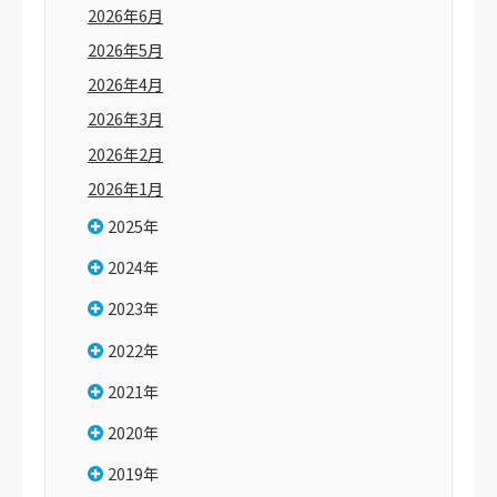
2026年6月
2026年5月
2026年4月
2026年3月
2026年2月
2026年1月
2025年
2024年
2023年
2022年
2021年
2020年
2019年