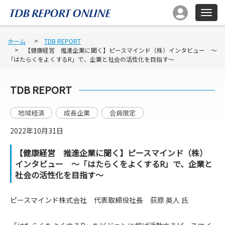
ホーム
TDB REPORT
【健康経営 推進企業に聞く】ピースマインド（株）インタビュー ～
「はたらくをよくするR」で、企業と社会の活性化を目指す～
TDB REPORT
地域経済
成長企業
会員限定
2022年10月31日
【健康経営 推進企業に聞く】ピースマインド（株）
インタビュー ～「はたらくをよくするR」で、企業と
社会の活性化を目指す～
ピースマインド株式会社 代表取締役社長 荻原 英人 氏