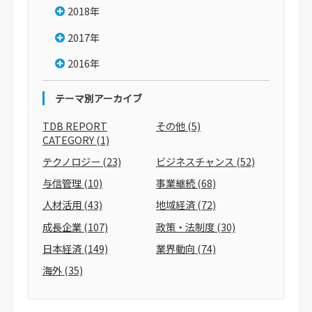
2018年
2017年
2016年
テーマ別アーカイブ
TDB REPORT
その他
(5)
CATEGORY
(1)
テクノロジー
(23)
ビジネスチャンス
(52)
与信管理
(10)
事業継続
(68)
人材活用
(43)
地域経済
(72)
成長企業
(107)
政策・法制度
(30)
日本経済
(149)
業界動向
(74)
海外
(35)