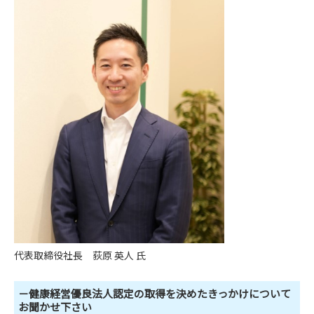
代表取締役社長 荻原 英人 氏
－健康経営優良法人認定の取得を決めたきっかけについて
お聞かせ下さい