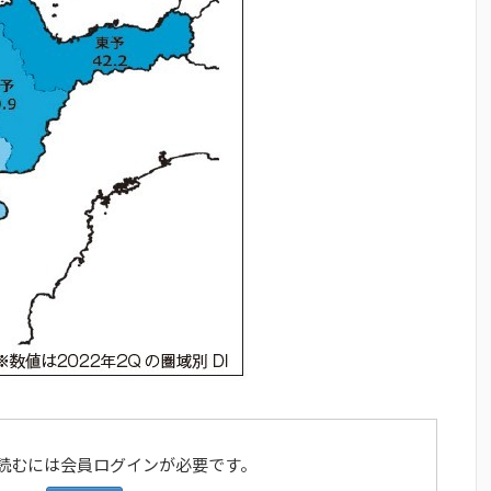
読むには会員ログインが必要です。