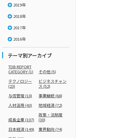
2019年
2018年
2017年
2016年
テーマ別アーカイブ
TDB REPORT
CATEGORY
(1)
その他
(5)
テクノロジー
ビジネスチャン
(23)
ス
(52)
与信管理
(10)
事業継続
(68)
人材活用
(43)
地域経済
(72)
政策・法制度
成長企業
(107)
(30)
日本経済
(149)
業界動向
(74)