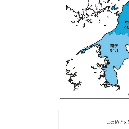
この続きを