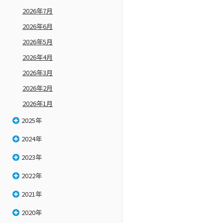
2026年7月
2026年6月
2026年5月
2026年4月
2026年3月
2026年2月
2026年1月
2025年
2024年
2023年
2022年
2021年
2020年