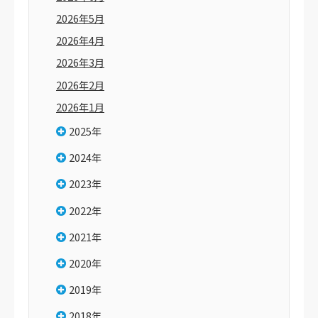
2026年5月
2026年4月
2026年3月
2026年2月
2026年1月
2025年
2024年
2023年
2022年
2021年
2020年
2019年
2018年