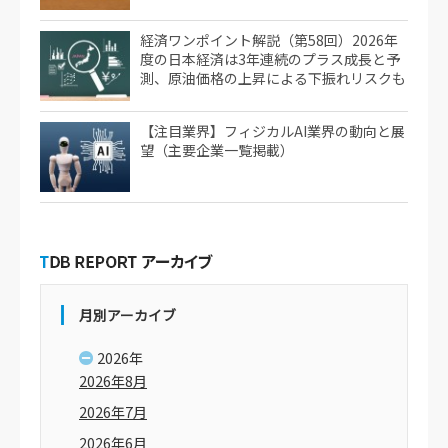
経済ワンポイント解説（第58回）2026年
度の日本経済は3年連続のプラス成長と予
測、原油価格の上昇による下振れリスクも
【注目業界】フィジカルAI業界の動向と展
望（主要企業一覧掲載）
月別アーカイブ
2026年
2026年8月
2026年7月
2026年6月