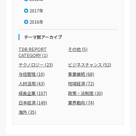
2017年
2016年
テーマ別アーカイブ
TDB REPORT
その他
(5)
CATEGORY
(1)
テクノロジー
(23)
ビジネスチャンス
(52)
与信管理
(10)
事業継続
(68)
人材活用
(43)
地域経済
(72)
成長企業
(107)
政策・法制度
(30)
日本経済
(149)
業界動向
(74)
海外
(35)