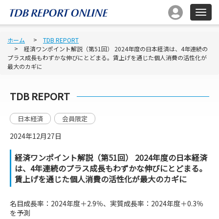
ホーム
TDB REPORT
経済ワンポイント解説（第51回） 2024年度の日本経済は、4年連続の
プラス成長もわずかな伸びにとどまる。賃上げを通じた個人消費の活性化が
最大のカギに
TDB REPORT
日本経済
会員限定
2024年12月27日
経済ワンポイント解説（第51回） 2024年度の日本経済
は、4年連続のプラス成長もわずかな伸びにとどまる。
賃上げを通じた個人消費の活性化が最大のカギに
名目成長率：2024年度＋2.9％、実質成長率：2024年度＋0.3％
を予測