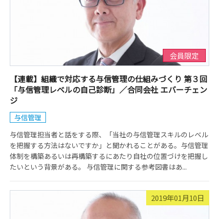
会員限定
【連載】組織で対応する与信管理の仕組みづくり 第３回
「与信管理レベルの自己診断」／合同会社 エバーチェン
ジ
与信管理
与信管理担当者と話をする際、「当社の与信管理スキルのレベル
を把握する方法はないですか」と聞かれることがある。与信管理
体制を構築あるいは再構築するにあたり自社の位置づけを把握し
たいという背景がある。 与信管理に関する参考図書はあ...
2019年01月10日