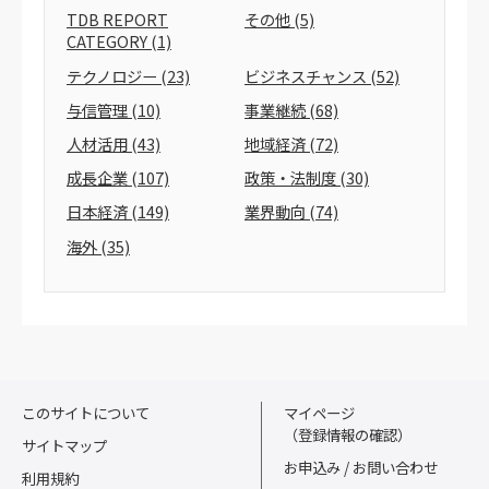
TDB REPORT
その他
(5)
CATEGORY
(1)
テクノロジー
(23)
ビジネスチャンス
(52)
与信管理
(10)
事業継続
(68)
人材活用
(43)
地域経済
(72)
成長企業
(107)
政策・法制度
(30)
日本経済
(149)
業界動向
(74)
海外
(35)
このサイトについて
マイページ
（登録情報の確認）
サイトマップ
お申込み / お問い合わせ
利用規約