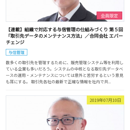
会員限定
【連載】組織で対応する与信管理の仕組みづくり 第５回
「取引先データのメンテナンス方法」／合同会社 エバー
チェンジ
与信管理
数多くの取引先を管理するために、販売管理システム等を利用し
ている企業も多いだろう。システムの中核となる取引先データベ
ースの運用・メンテナンスについては意外と苦労するという意見
も耳にする。 取引先各社の最新で正確な情報を社内で共...
2019年07月10日