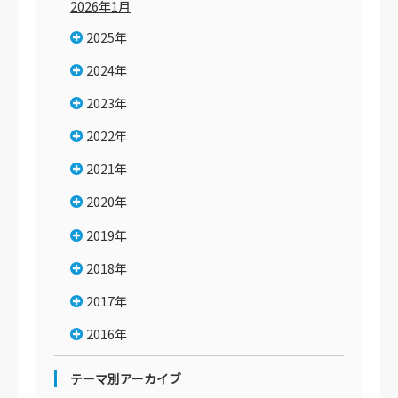
2026年1月
2025年
2024年
2023年
2022年
2021年
2020年
2019年
2018年
2017年
2016年
テーマ別アーカイブ