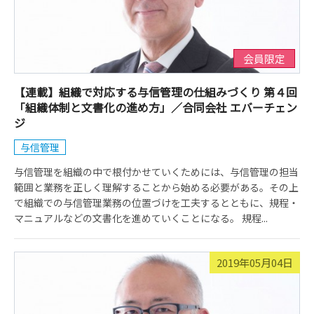
会員限定
【連載】組織で対応する与信管理の仕組みづくり 第４回
「組織体制と文書化の進め方」／合同会社 エバーチェン
ジ
与信管理
与信管理を組織の中で根付かせていくためには、与信管理の担当
範囲と業務を正しく理解することから始める必要がある。その上
で組織での与信管理業務の位置づけを工夫するとともに、規程・
マニュアルなどの文書化を進めていくことになる。 規程...
2019年05月04日