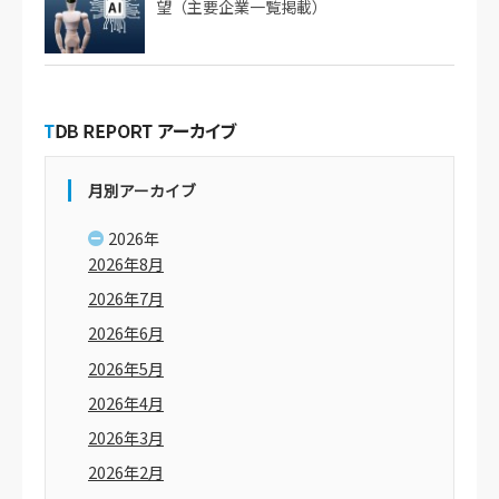
望（主要企業一覧掲載）
月別アーカイブ
2026年
2026年8月
2026年7月
2026年6月
2026年5月
2026年4月
2026年3月
2026年2月