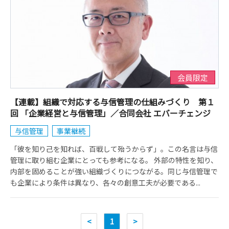
会員限定
【連載】組織で対応する与信管理の仕組みづくり 第１
回 「企業経営と与信管理」／合同会社 エバーチェンジ
与信管理
事業継続
「彼を知り己を知れば、百戦して殆うからず」。この名言は与信
管理に取り組む企業にとっても参考になる。 外部の特性を知り、
内部を固めることが強い組織づくりにつながる。同じ与信管理で
も企業により条件は異なり、各々の創意工夫が必要である...
<
1
>