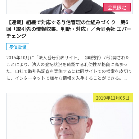
会員限定
【連載】組織で対応する与信管理の仕組みづくり 第6
回「取引先の情報収集、判断・対応」／合同会社 エバー
チェンジ
与信管理
2015年10月に「法人番号公表サイト」（国税庁）が公開された
ことにより、法人の登記状況を確認する利便性が格段に高まっ
た。自社で取引先調査を実施するには同サイトでの検索を皮切り
に、インターネットで様々な情報を入手することができる。 ...
2019年11月05日