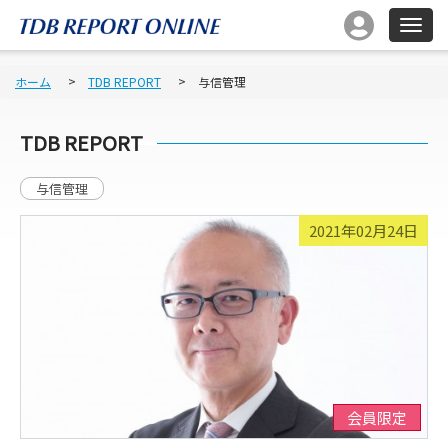
ホーム
TDB REPORT
与信管理
TDB REPORT
与信管理
2021年02月24日
会員限定