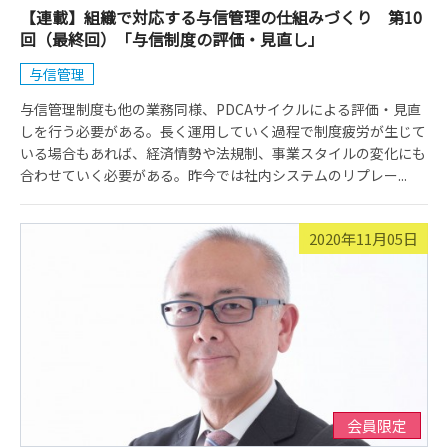
【連載】組織で対応する与信管理の仕組みづくり 第10
回（最終回）「与信制度の評価・見直し」
与信管理
与信管理制度も他の業務同様、PDCAサイクルによる評価・見直
しを行う必要がある。長く運用していく過程で制度疲労が生じて
いる場合もあれば、経済情勢や法規制、事業スタイルの変化にも
合わせていく必要がある。昨今では社内システムのリプレー...
2020年11月05日
会員限定