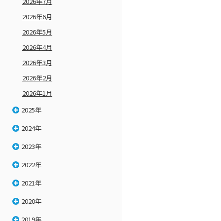
2026年7月
2026年6月
2026年5月
2026年4月
2026年3月
2026年2月
2026年1月
2025年
2024年
2023年
2022年
2021年
2020年
2019年