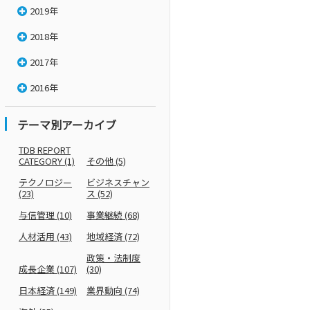
2019年
2018年
2017年
2016年
テーマ別アーカイブ
TDB REPORT
CATEGORY
(1)
その他
(5)
テクノロジー
ビジネスチャン
(23)
ス
(52)
与信管理
(10)
事業継続
(68)
人材活用
(43)
地域経済
(72)
政策・法制度
成長企業
(107)
(30)
日本経済
(149)
業界動向
(74)