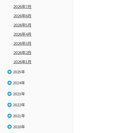
2026年7月
2026年6月
2026年5月
2026年4月
2026年3月
2026年2月
2026年1月
2025年
2024年
2023年
2022年
2021年
2020年