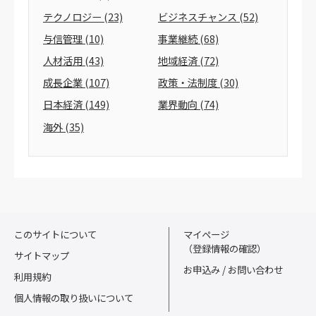
テクノロジー
(23)
ビジネスチャンス
(52)
与信管理
(10)
事業継続
(68)
人材活用
(43)
地域経済
(72)
成長企業
(107)
政策・法制度
(30)
日本経済
(149)
業界動向
(74)
海外
(35)
このサイトについて
マイページ
（登録情報の確認）
サイトマップ
お申込み / お問い合わせ
利用規約
個人情報の取り扱いについて