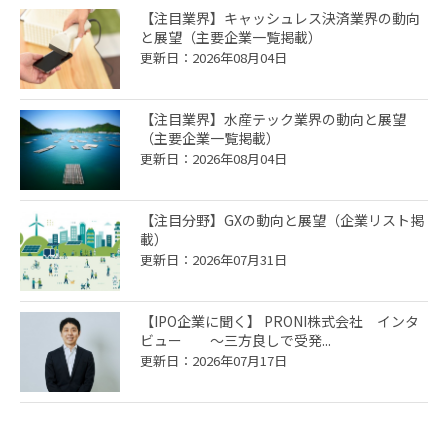
【注目業界】キャッシュレス決済業界の動向
と展望（主要企業一覧掲載）
更新日：2026年08月04日
【注目業界】水産テック業界の動向と展望
（主要企業一覧掲載）
更新日：2026年08月04日
【注目分野】GXの動向と展望（企業リスト掲
載）
更新日：2026年07月31日
【IPO企業に聞く】 PRONI株式会社 インタ
ビュー ～三方良しで受発...
更新日：2026年07月17日