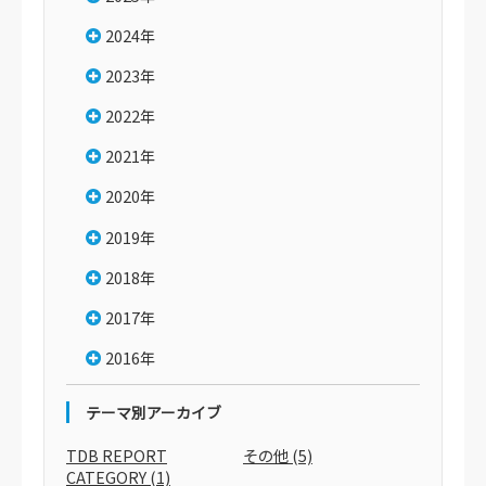
2024年
2023年
2022年
2021年
2020年
2019年
2018年
2017年
2016年
テーマ別アーカイブ
TDB REPORT
その他
(5)
CATEGORY
(1)