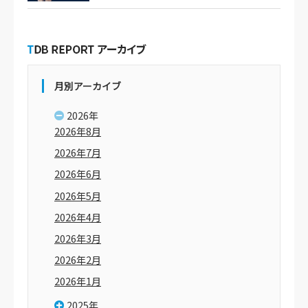
月別アーカイブ
2026年
2026年8月
2026年7月
2026年6月
2026年5月
2026年4月
2026年3月
2026年2月
2026年1月
2025年