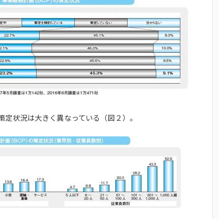
の策定状況は大きく異なっている（図２）。