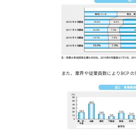
また、業界や従業員数によりBCP 