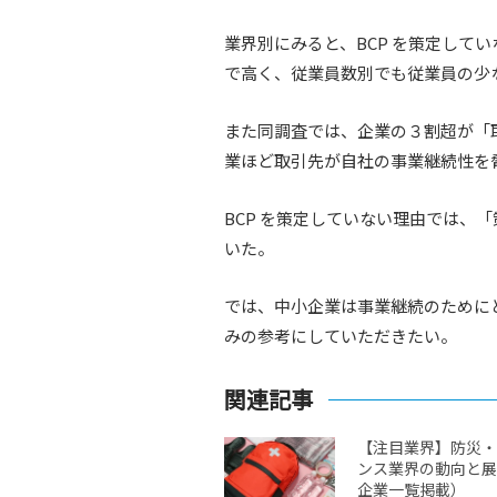
業界別にみると、BCP を策定して
で高く、従業員数別でも従業員の少
また同調査では、企業の３割超が「
業ほど取引先が自社の事業継続性を
BCP を策定していない理由では、
いた。
では、中小企業は事業継続のために
みの参考にしていただきたい。
関連記事
【注目業界】防災・
ンス業界の動向と展
企業一覧掲載）