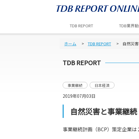
TDB REPORT
TDB業界
ホーム
TDB REPORT
自然災害
TDB REPORT
事業継続
日本経済
2019年07月03日
自然災害と事業継続
事業継続計画（BCP）策定企業は