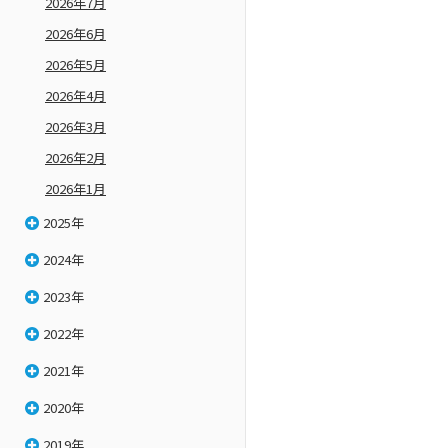
2026年7月
2026年6月
2026年5月
2026年4月
2026年3月
2026年2月
2026年1月
2025年
2024年
2023年
2022年
2021年
2020年
2019年