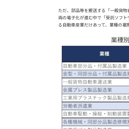
ただ、部品等を搬送する「一般貨物自
両の電子化が進む中で「受託ソフト
る自動車産業だけあって、業種の裾