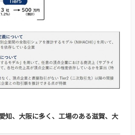
愛知、大阪に多く、工場のある滋賀、大