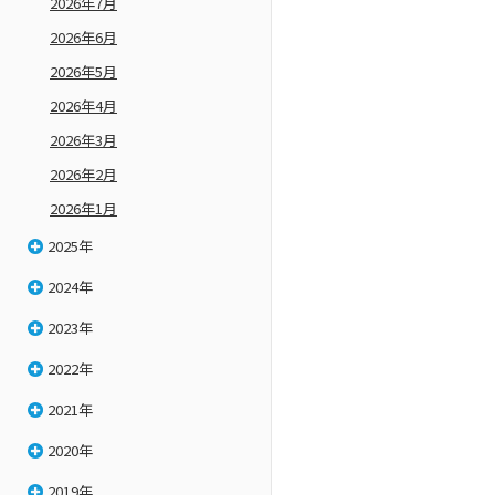
2026年7月
2026年6月
2026年5月
2026年4月
2026年3月
2026年2月
2026年1月
2025年
2024年
2023年
2022年
2021年
2020年
2019年