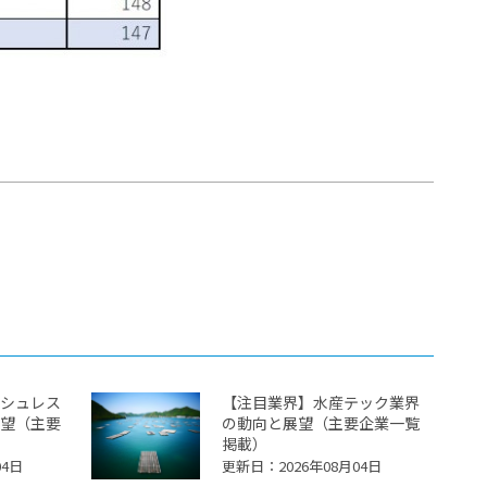
シュレス
【注目業界】水産テック業界
望（主要
の動向と展望（主要企業一覧
掲載）
04日
更新日：2026年08月04日