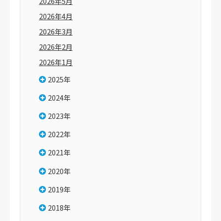
2026年5月
2026年4月
2026年3月
2026年2月
2026年1月
2025年
2024年
2023年
2022年
2021年
2020年
2019年
2018年