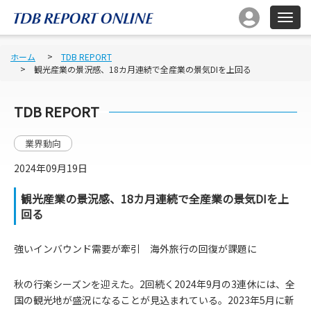
ホーム
TDB REPORT
観光産業の景況感、18カ月連続で全産業の景気DIを上回る
TDB REPORT
業界動向
2024年09月19日
観光産業の景況感、18カ月連続で全産業の景気DIを上
回る
強いインバウンド需要が牽引 海外旅行の回復が課題に
秋の行楽シーズンを迎えた。2回続く2024年9月の3連休には、全
国の観光地が盛況になることが見込まれている。2023年5月に新