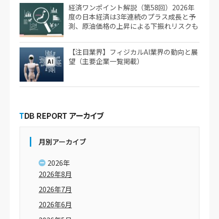
経済ワンポイント解説（第58回）2026年
度の日本経済は3年連続のプラス成長と予
測、原油価格の上昇による下振れリスクも
【注目業界】フィジカルAI業界の動向と展
望（主要企業一覧掲載）
月別アーカイブ
2026年
2026年8月
2026年7月
2026年6月