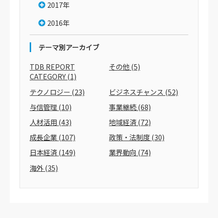
2017年
2016年
テーマ別アーカイブ
TDB REPORT
その他
(5)
CATEGORY
(1)
テクノロジー
(23)
ビジネスチャンス
(52)
与信管理
(10)
事業継続
(68)
人材活用
(43)
地域経済
(72)
成長企業
(107)
政策・法制度
(30)
日本経済
(149)
業界動向
(74)
海外
(35)