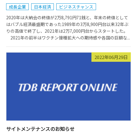
成長企業
日本経済
ビジネスチャンス
2020年は大納会の終値が2万8,791円71銭と、年末の終値として
はバブル経済最盛期であった1989年の3万8,900円台以来32年ぶ
りの高値で終了し、2021年は2万7,000円台からスタートした。
2021年の前半はワクチン接種拡大への期待感や各国の巨額な...
2022年06月29日
サイトメンテナンスのお知らせ