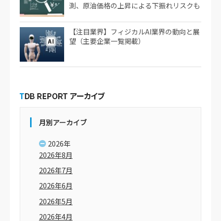
測、原油価格の上昇による下振れリスクも
【注目業界】フィジカルAI業界の動向と展
望（主要企業一覧掲載）
月別アーカイブ
2026年
2026年8月
2026年7月
2026年6月
2026年5月
2026年4月