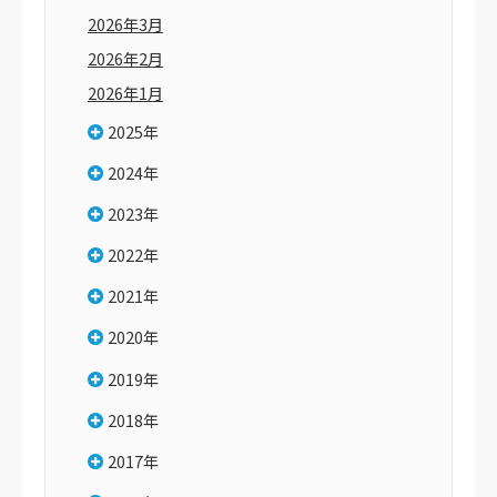
2026年3月
2026年2月
2026年1月
2025年
2024年
2023年
2022年
2021年
2020年
2019年
2018年
2017年