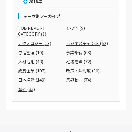
2016年
テーマ別アーカイブ
TDB REPORT
その他
(5)
CATEGORY
(1)
テクノロジー
(23)
ビジネスチャンス
(52)
与信管理
(10)
事業継続
(68)
人材活用
(43)
地域経済
(72)
成長企業
(107)
政策・法制度
(30)
日本経済
(149)
業界動向
(74)
海外
(35)