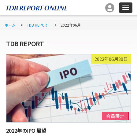
ホーム
TDB REPORT
2022年06月
TDB REPORT
2022年06月30日
会員限定
2022年のIPO 展望