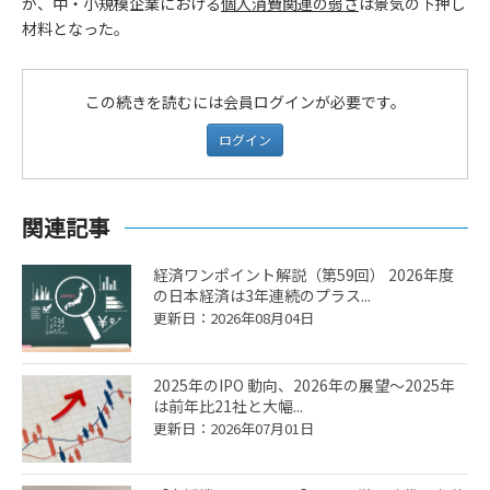
か、中・小規模企業における
個人消費関連の弱さ
は景気の下押し
材料となった。
この続きを読むには会員ログインが必要です。
ログイン
関連記事
経済ワンポイント解説（第59回） 2026年度
の日本経済は3年連続のプラス...
更新日：2026年08月04日
2025年のIPO 動向、2026年の展望～2025年
は前年比21社と大幅...
更新日：2026年07月01日