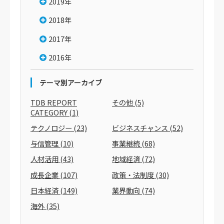
2019年
2018年
2017年
2016年
テーマ別アーカイブ
TDB REPORT
その他
(5)
CATEGORY
(1)
テクノロジー
(23)
ビジネスチャンス
(52)
与信管理
(10)
事業継続
(68)
人材活用
(43)
地域経済
(72)
成長企業
(107)
政策・法制度
(30)
日本経済
(149)
業界動向
(74)
海外
(35)