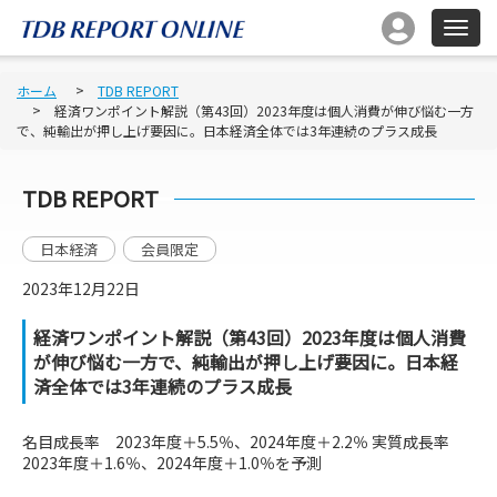
ホーム
TDB REPORT
経済ワンポイント解説（第43回）2023年度は個人消費が伸び悩む一方
で、純輸出が押し上げ要因に。日本経済全体では3年連続のプラス成長
TDB REPORT
日本経済
会員限定
2023年12月22日
経済ワンポイント解説（第43回）2023年度は個人消費
が伸び悩む一方で、純輸出が押し上げ要因に。日本経
済全体では3年連続のプラス成長
名目成長率 2023年度＋5.5％、2024年度＋2.2％ 実質成長率
2023年度＋1.6％、2024年度＋1.0％を予測