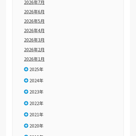
2026年7月
2026年6月
2026年5月
2026年4月
2026年3月
2026年2月
2026年1月
2025年
2024年
2023年
2022年
2021年
2020年