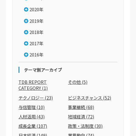
2020年
2019年
2018年
2017年
2016年
テーマ別アーカイブ
TDB REPORT
その他
(5)
CATEGORY
(1)
テクノロジー
(23)
ビジネスチャンス
(52)
与信管理
(10)
事業継続
(68)
人材活用
(43)
地域経済
(72)
成長企業
(107)
政策・法制度
(30)
日本経済
(149)
業界動向
(74)