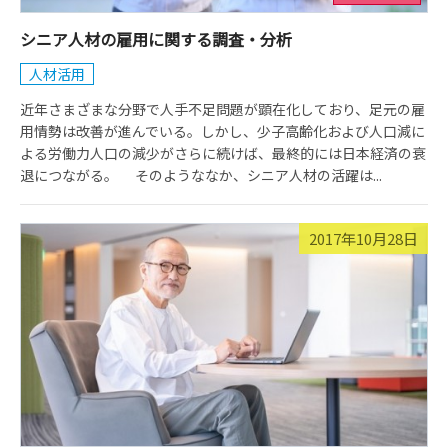
シニア人材の雇用に関する調査・分析
人材活用
近年さまざまな分野で人手不足問題が顕在化しており、足元の雇
用情勢は改善が進んでいる。しかし、少子高齢化および人口減に
よる労働力人口の減少がさらに続けば、最終的には日本経済の衰
退につながる。 そのようななか、シニア人材の活躍は...
2017年10月28日