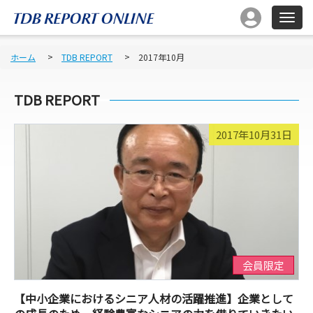
ホーム
TDB REPORT
2017年10月
TDB REPORT
2017年10月31日
会員限定
【中小企業におけるシニア人材の活躍推進】企業として