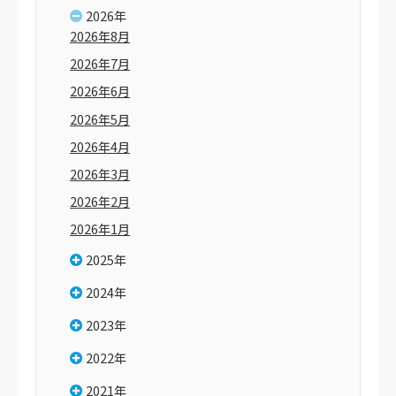
2026年
2026年8月
2026年7月
2026年6月
2026年5月
2026年4月
2026年3月
2026年2月
2026年1月
2025年
2024年
2023年
2022年
2021年