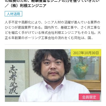
の成長のため、経験豊富なシニアの力を借りていきたい
／（株）利根エンジニア
人材活用
人手不足や高齢化により、シニア人材の活躍が進んでいる業界の
ひとつが建設業界である。国内外で、基礎工事や、さく井工事な
どを幅広く手がけている株式会社利根エンジニアもその１社。大
正６年創業のボーリング工事会社の流れをくむ同社は、国...
2017年10月30日
会員限定