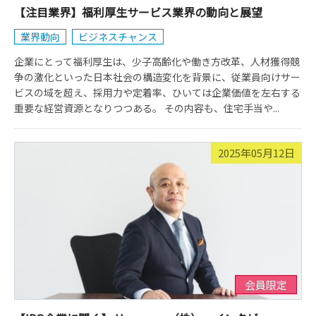
【注目業界】福利厚生サービス業界の動向と展望
業界動向
ビジネスチャンス
企業にとって福利厚生は、少子高齢化や働き方改革、人材獲得競
争の激化といった日本社会の構造変化を背景に、従業員向けサー
ビスの域を超え、採用力や定着率、ひいては企業価値を左右する
重要な経営資源となりつつある。 その内容も、住宅手当や...
2025年05月12日
会員限定