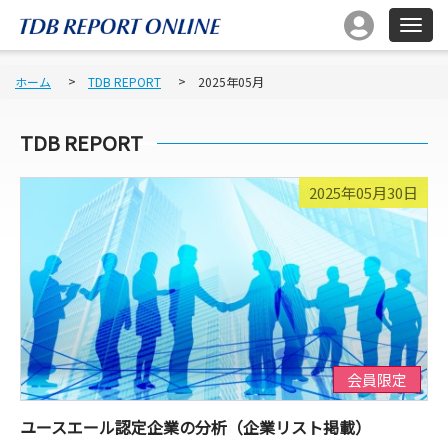
ホーム
TDB REPORT
2025年05月
TDB REPORT
2025年05月30日
会員限定
ユースエール認定企業の分析（企業リスト掲載）