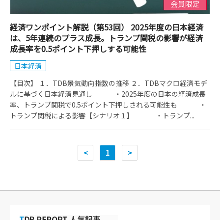
会員限定
経済ワンポイント解説（第53回） 2025年度の日本経済
は、5年連続のプラス成長。トランプ関税の影響が経済
成長率を0.5ポイント下押しする可能性
日本経済
【目次】 １．TDB景気動向指数の推移 ２．TDBマクロ経済モデ
ルに基づく日本経済見通し ・2025年度の日本の経済成長
率、トランプ関税で0.5ポイント下押しされる可能性も ・
トランプ関税による影響【シナリオ１】 ・トランプ...
<
1
>