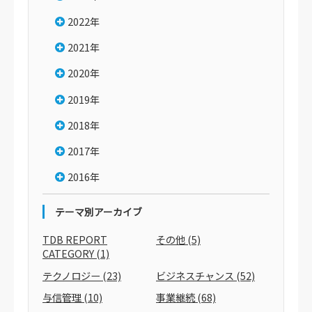
2022年
2021年
2020年
2019年
2018年
2017年
2016年
テーマ別アーカイブ
TDB REPORT
その他
(5)
CATEGORY
(1)
テクノロジー
(23)
ビジネスチャンス
(52)
与信管理
(10)
事業継続
(68)