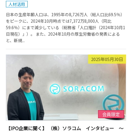
人材活用
日本の生産年齢人口は、1995年の8,726万人（総人口比69.5％）
をピークに、2024年10月時点では7,372万8,000人（同比
59.6％）にまで減少している（総務省「人口推計（2024年10月1
日現在）」）。 また、2024年10月の厚生労働省の発表による
と、新規...
2025年05月30日
会員限定
【IPO企業に聞く】 （株）ソラコム インタビュー ～