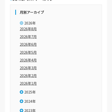
月別アーカイブ
2026年
2026年8月
2026年7月
2026年6月
2026年5月
2026年4月
2026年3月
2026年2月
2026年1月
2025年
2024年
2023年