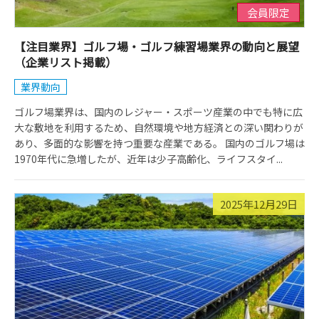
会員限定
【注目業界】ゴルフ場・ゴルフ練習場業界の動向と展望
（企業リスト掲載）
業界動向
ゴルフ場業界は、国内のレジャー・スポーツ産業の中でも特に広
大な敷地を利用するため、自然環境や地方経済との深い関わりが
あり、多面的な影響を持つ重要な産業である。 国内のゴルフ場は
1970年代に急増したが、近年は少子高齢化、ライフスタイ...
2025年12月29日