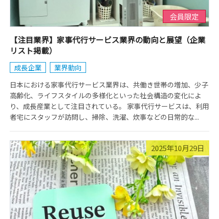
会員限定
【注目業界】家事代行サービス業界の動向と展望（企業
リスト掲載）
成長企業
業界動向
日本における家事代行サービス業界は、共働き世帯の増加、少子
高齢化、ライフスタイルの多様化といった社会構造の変化によ
り、成長産業として注目されている。 家事代行サービスは、利用
者宅にスタッフが訪問し、掃除、洗濯、炊事などの日常的な...
2025年10月29日