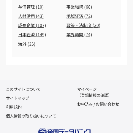
与信管理
(10)
事業継続
(68)
人材活用
(43)
地域経済
(72)
成長企業
(107)
政策・法制度
(30)
日本経済
(149)
業界動向
(74)
海外
(35)
このサイトについて
マイページ
（登録情報の確認）
サイトマップ
お申込み / お問い合わせ
利用規約
個人情報の取り扱いについて