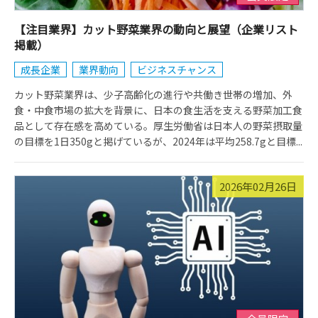
【注目業界】カット野菜業界の動向と展望（企業リスト
掲載）
成長企業
業界動向
ビジネスチャンス
カット野菜業界は、少子高齢化の進行や共働き世帯の増加、外
食・中食市場の拡大を背景に、日本の食生活を支える野菜加工食
品として存在感を高めている。厚生労働省は日本人の野菜摂取量
の目標を1日350gと掲げているが、2024年は平均258.7gと目標...
2026年02月26日