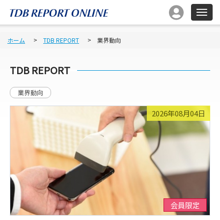
ホーム
TDB REPORT
業界動向
TDB REPORT
業界動向
2026年08月04日
会員限定