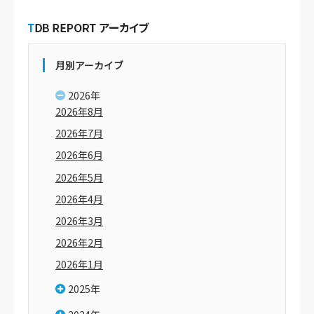
月別アーカイブ
2026年
2026年8月
2026年7月
2026年6月
2026年5月
2026年4月
2026年3月
2026年2月
2026年1月
2025年