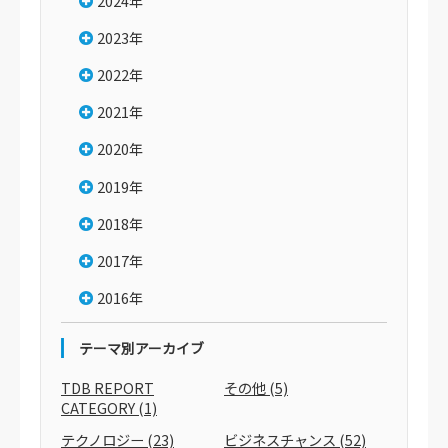
2024年
2023年
2022年
2021年
2020年
2019年
2018年
2017年
2016年
テーマ別アーカイブ
TDB REPORT
その他
(5)
CATEGORY
(1)
テクノロジー
(23)
ビジネスチャンス
(52)