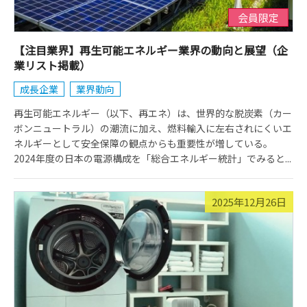
会員限定
【注目業界】再生可能エネルギー業界の動向と展望（企
業リスト掲載）
成長企業
業界動向
再生可能エネルギー（以下、再エネ）は、世界的な脱炭素（カー
ボンニュートラル）の潮流に加え、燃料輸入に左右されにくいエ
ネルギーとして安全保障の観点からも重要性が増している。
2024年度の日本の電源構成を「総合エネルギー統計」でみると...
2025年12月26日