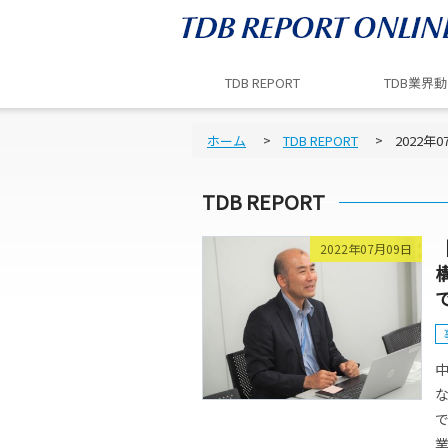
TDB REPORT
TDB業界
ホーム
TDB REPORT
2022年0
TDB REPORT
2022年07月09日
業