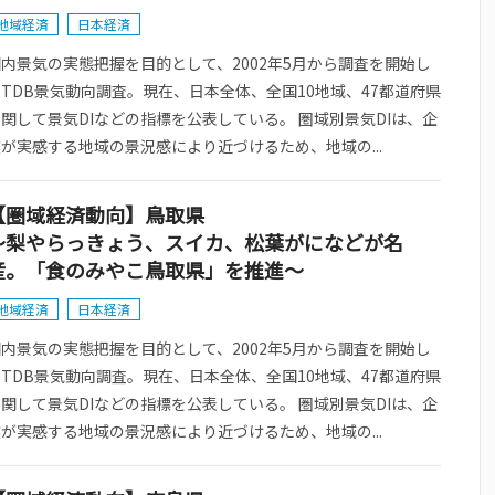
地域経済
日本経済
内景気の実態把握を目的として、2002年5月から調査を開始し
TDB景気動向調査。現在、日本全体、全国10地域、47都道府県
関して景気DIなどの指標を公表している。 圏域別景気DIは、企
が実感する地域の景況感により近づけるため、地域の...
【圏域経済動向】鳥取県
～梨やらっきょう、スイカ、松葉がになどが名
産。「食のみやこ鳥取県」を推進～
地域経済
日本経済
内景気の実態把握を目的として、2002年5月から調査を開始し
TDB景気動向調査。現在、日本全体、全国10地域、47都道府県
関して景気DIなどの指標を公表している。 圏域別景気DIは、企
が実感する地域の景況感により近づけるため、地域の...