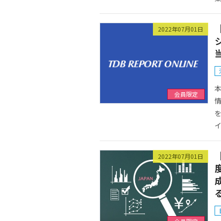
2022年07月01日
会員限定
イ
2022年07月01日