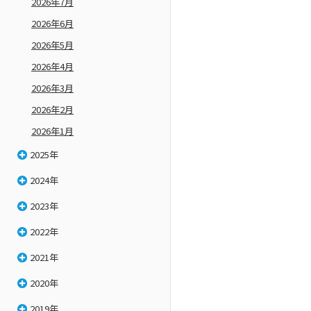
2026年7月
2026年6月
2026年5月
2026年4月
2026年3月
2026年2月
2026年1月
2025年
2024年
2023年
2022年
2021年
2020年
2019年