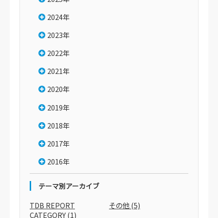
2024年
2023年
2022年
2021年
2020年
2019年
2018年
2017年
2016年
テーマ別アーカイブ
TDB REPORT
その他
(5)
CATEGORY
(1)