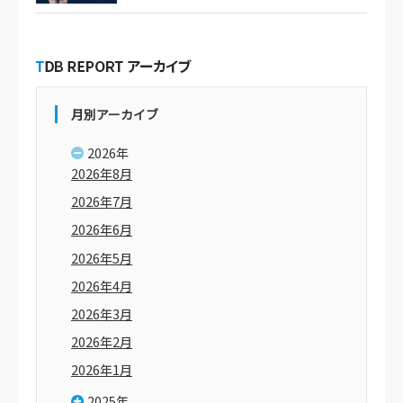
月別アーカイブ
2026年
2026年8月
2026年7月
2026年6月
2026年5月
2026年4月
2026年3月
2026年2月
2026年1月
2025年