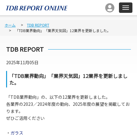
ホーム
TDB REPORT
「TDB業界動向」「業界天気図」12業界を更新しました。
TDB REPORT
2025年11月05日
「TDB業界動向」「業界天気図」12業界を更新しまし
た。
「TDB業界動向」の、以下の12業界を更新しました。
各業界の2023／2024年度の動向、2025年度の展望を掲載してお
ります。
ぜひご活用ください
・
ガラス