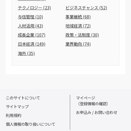
テクノロジー
(23)
ビジネスチャンス
(52)
与信管理
(10)
事業継続
(68)
人材活用
(43)
地域経済
(72)
成長企業
(107)
政策・法制度
(30)
日本経済
(149)
業界動向
(74)
海外
(35)
このサイトについて
マイページ
（登録情報の確認）
サイトマップ
お申込み / お問い合わせ
利用規約
個人情報の取り扱いについて